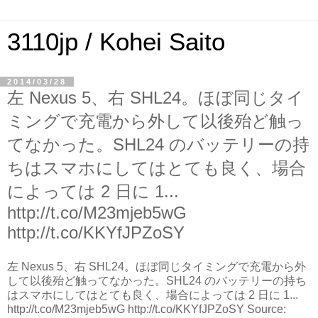
3110jp / Kohei Saito
2014/03/28
左 Nexus 5、右 SHL24。ほぼ同じタイ
ミングで充電から外して以後殆ど触っ
てなかった。SHL24 のバッテリーの持
ちはスマホにしてはとても良く、場合
によっては 2 日に 1...
http://t.co/M23mjeb5wG
http://t.co/KKYfJPZoSY
左 Nexus 5、右 SHL24。ほぼ同じタイミングで充電から外
して以後殆ど触ってなかった。SHL24 のバッテリーの持ち
はスマホにしてはとても良く、場合によっては 2 日に 1...
http://t.co/M23mjeb5wG http://t.co/KKYfJPZoSY Source: