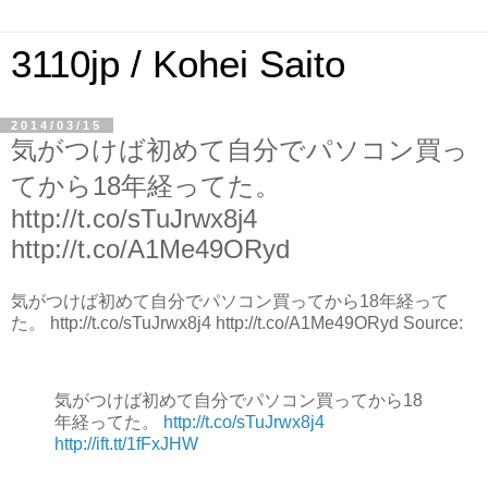
3110jp / Kohei Saito
2014/03/15
気がつけば初めて自分でパソコン買っ
てから18年経ってた。
http://t.co/sTuJrwx8j4
http://t.co/A1Me49ORyd
気がつけば初めて自分でパソコン買ってから18年経って
た。 http://t.co/sTuJrwx8j4 http://t.co/A1Me49ORyd Source:
気がつけば初めて自分でパソコン買ってから18
年経ってた。
http://t.co/sTuJrwx8j4
http://ift.tt/1fFxJHW