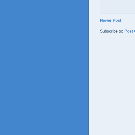
Newer Post
Subscribe to:
Post