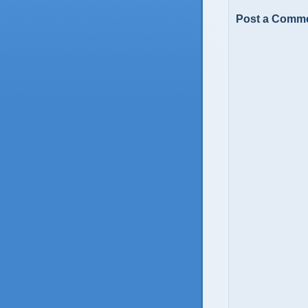
Post a Comm