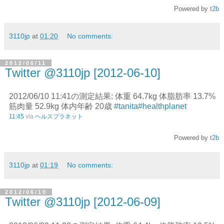
Powered by
t2b
3110jp
at
01:20
No comments:
2012/06/11
Twitter @3110jp [2012-06-10]
2012/06/10 11:41の測定結果: 体重 64.7kg 体脂肪率 13.7%
筋肉量 52.9kg 体内年齢 20歳
#tanita
#healthplanet
11:45
via
ヘルスプラネット
Powered by
t2b
3110jp
at
01:19
No comments:
2012/06/10
Twitter @3110jp [2012-06-09]