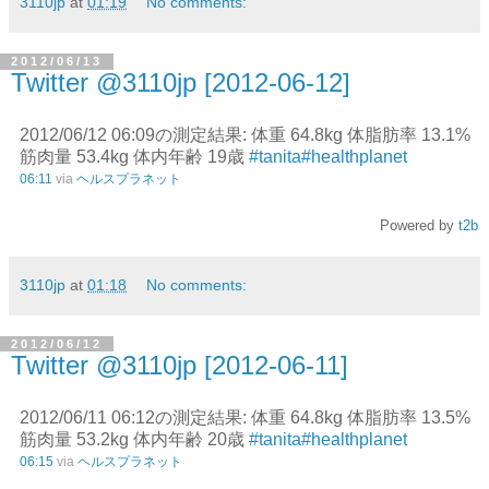
3110jp
at
01:19
No comments:
2012/06/13
Twitter @3110jp [2012-06-12]
2012/06/12 06:09の測定結果: 体重 64.8kg 体脂肪率 13.1%
筋肉量 53.4kg 体内年齢 19歳
#tanita
#healthplanet
06:11
via
ヘルスプラネット
Powered by
t2b
3110jp
at
01:18
No comments:
2012/06/12
Twitter @3110jp [2012-06-11]
2012/06/11 06:12の測定結果: 体重 64.8kg 体脂肪率 13.5%
筋肉量 53.2kg 体内年齢 20歳
#tanita
#healthplanet
06:15
via
ヘルスプラネット