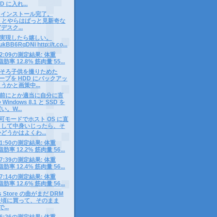
D に入れ...
8.1 インストール完了。
 UI とやらはぱっと見新奇な
スク...
実現したら嬉しい。
o/ukBB6RqDNi http://t.co...
2 12:09の測定結果: 体重
脂肪率 12.8% 筋肉量 55...
そろ子供を撮りためた
 テープを HDD にバックアッ
うかと画策中...
前にとか適当に自分に言
indows 8.1 と SSD を
。W...
込可モードでホスト OS に直
トして中身いじったら、そ
どうかはよくわ...
1 11:50の測定結果: 体重
脂肪率 12.2% 筋肉量 56...
0 07:39の測定結果: 体重
脂肪率 12.4% 筋肉量 56...
9 07:14の測定結果: 体重
脂肪率 12.6% 筋肉量 56...
s Store の曲がまだ DRM
た頃に買って、そのまま
...
8 06:26の測定結果: 体重