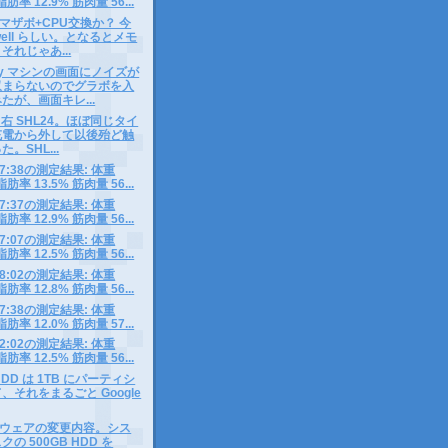
脂肪率 12.9% 筋肉量 56...
マザボ+CPU交換か？ 今
well らしい。となるとメモ
それじゃあ...
way マシンの画面にノイズが
収まらないのでグラボを入
たが、画面キレ...
5、右 SHL24。ほぼ同じタイ
充電から外して以後殆ど触
。SHL...
8 07:38の測定結果: 体重
脂肪率 13.5% 筋肉量 56...
7 07:37の測定結果: 体重
脂肪率 12.9% 筋肉量 56...
6 07:07の測定結果: 体重
脂肪率 12.5% 筋肉量 56...
5 08:02の測定結果: 体重
脂肪率 12.8% 筋肉量 56...
4 07:38の測定結果: 体重
脂肪率 12.0% 筋肉量 57...
3 12:02の測定結果: 体重
脂肪率 12.5% 筋肉量 56...
HDD は 1TB にパーティシ
、それをまるごと Google
ウェアの変更内容。シス
の 500GB HDD を