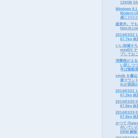
120GB SS
Windows 
Modern
感じだけどデ
超意外。でも
http://t.c
2014/03/2
67.7kg 体
いい加減そろ
miniDV
プしておこ
消費税が上る
い訳しつつ W
半ば衝動買い
vmdk を書
接マウン
れが原因か
2014/03/2
67.3kg 体
2014/03/2
67.8kg 体
2014/03/1
67.8kg 体
かつて iTune
付いてい
DRM 解除で
2014/03/1