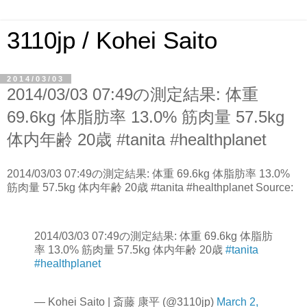
3110jp / Kohei Saito
2014/03/03
2014/03/03 07:49の測定結果: 体重
69.6kg 体脂肪率 13.0% 筋肉量 57.5kg
体内年齢 20歳 #tanita #healthplanet
2014/03/03 07:49の測定結果: 体重 69.6kg 体脂肪率 13.0%
筋肉量 57.5kg 体内年齢 20歳 #tanita #healthplanet Source:
2014/03/03 07:49の測定結果: 体重 69.6kg 体脂肪
率 13.0% 筋肉量 57.5kg 体内年齢 20歳
#tanita
#healthplanet
— Kohei Saito | 斎藤 康平 (@3110jp)
March 2,