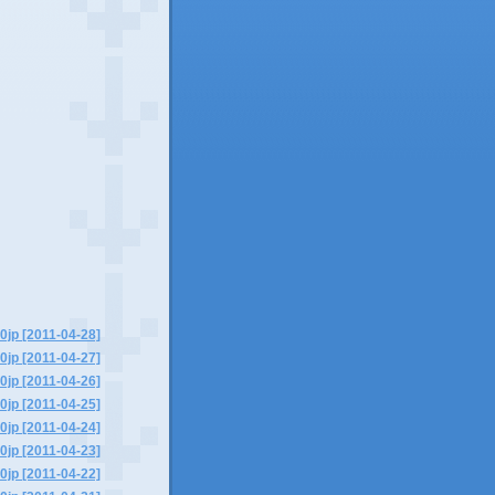
0jp [2011-04-28]
0jp [2011-04-27]
0jp [2011-04-26]
0jp [2011-04-25]
0jp [2011-04-24]
0jp [2011-04-23]
0jp [2011-04-22]