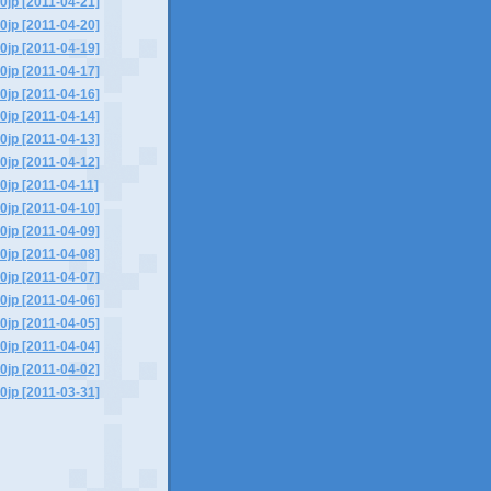
0jp [2011-04-21]
0jp [2011-04-20]
0jp [2011-04-19]
0jp [2011-04-17]
0jp [2011-04-16]
0jp [2011-04-14]
0jp [2011-04-13]
0jp [2011-04-12]
0jp [2011-04-11]
0jp [2011-04-10]
0jp [2011-04-09]
0jp [2011-04-08]
0jp [2011-04-07]
0jp [2011-04-06]
0jp [2011-04-05]
0jp [2011-04-04]
0jp [2011-04-02]
0jp [2011-03-31]