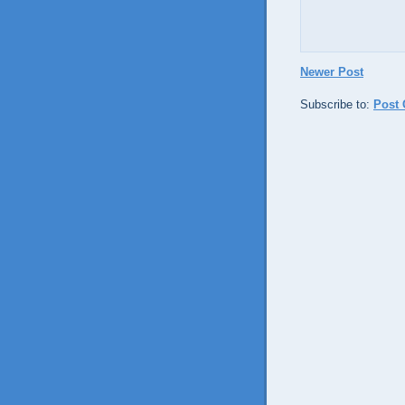
Newer Post
Subscribe to:
Post