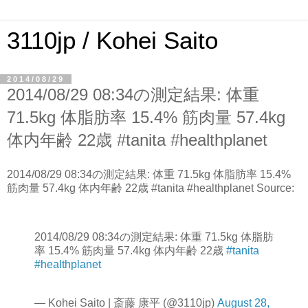
3110jp / Kohei Saito
2014/08/29
2014/08/29 08:34の測定結果: 体重
71.5kg 体脂肪率 15.4% 筋肉量 57.4kg
体内年齢 22歳 #tanita #healthplanet
2014/08/29 08:34の測定結果: 体重 71.5kg 体脂肪率 15.4%
筋肉量 57.4kg 体内年齢 22歳 #tanita #healthplanet Source:
2014/08/29 08:34の測定結果: 体重 71.5kg 体脂肪
率 15.4% 筋肉量 57.4kg 体内年齢 22歳
#tanita
#healthplanet
— Kohei Saito | 斎藤 康平 (@3110jp)
August 28,