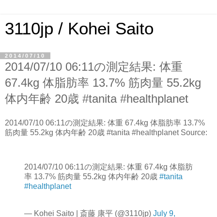
3110jp / Kohei Saito
2014/07/10
2014/07/10 06:11の測定結果: 体重
67.4kg 体脂肪率 13.7% 筋肉量 55.2kg
体内年齢 20歳 #tanita #healthplanet
2014/07/10 06:11の測定結果: 体重 67.4kg 体脂肪率 13.7%
筋肉量 55.2kg 体内年齢 20歳 #tanita #healthplanet Source:
2014/07/10 06:11の測定結果: 体重 67.4kg 体脂肪
率 13.7% 筋肉量 55.2kg 体内年齢 20歳
#tanita
#healthplanet
— Kohei Saito | 斎藤 康平 (@3110jp)
July 9,