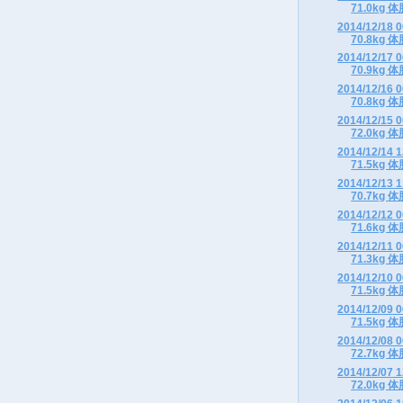
71.0kg 体
2014/12/1
70.8kg 体
2014/12/1
70.9kg 体
2014/12/1
70.8kg 体
2014/12/1
72.0kg 体
2014/12/1
71.5kg 体
2014/12/1
70.7kg 体
2014/12/1
71.6kg 体
2014/12/1
71.3kg 体
2014/12/1
71.5kg 体
2014/12/0
71.5kg 体
2014/12/0
72.7kg 体
2014/12/0
72.0kg 体