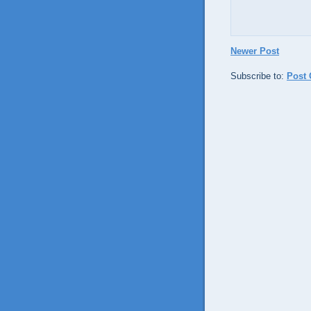
Newer Post
Subscribe to:
Post