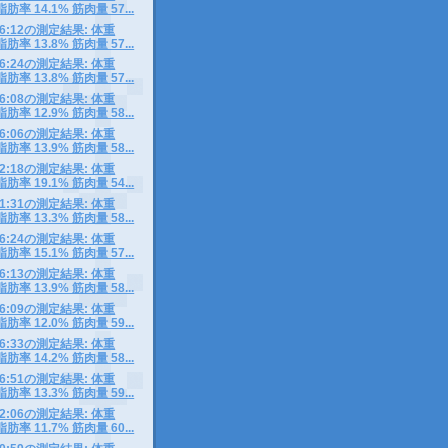
脂肪率 14.1% 筋肉量 57...
8 06:12の測定結果: 体重
脂肪率 13.8% 筋肉量 57...
7 06:24の測定結果: 体重
脂肪率 13.8% 筋肉量 57...
6 06:08の測定結果: 体重
脂肪率 12.9% 筋肉量 58...
5 06:06の測定結果: 体重
脂肪率 13.9% 筋肉量 58...
4 12:18の測定結果: 体重
脂肪率 19.1% 筋肉量 54...
3 11:31の測定結果: 体重
脂肪率 13.3% 筋肉量 58...
2 06:24の測定結果: 体重
脂肪率 15.1% 筋肉量 57...
1 06:13の測定結果: 体重
脂肪率 13.9% 筋肉量 58...
0 06:09の測定結果: 体重
脂肪率 12.0% 筋肉量 59...
9 06:33の測定結果: 体重
脂肪率 14.2% 筋肉量 58...
8 06:51の測定結果: 体重
脂肪率 13.3% 筋肉量 59...
7 12:06の測定結果: 体重
脂肪率 11.7% 筋肉量 60...