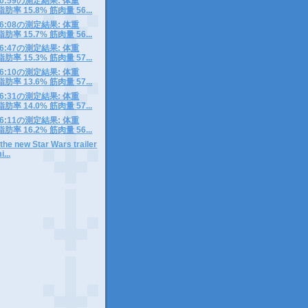
6 10:59の測定結果: 体重
脂肪率 15.8% 筋肉量 56...
5 06:08の測定結果: 体重
脂肪率 15.7% 筋肉量 56...
4 06:47の測定結果: 体重
脂肪率 15.3% 筋肉量 57...
3 06:10の測定結果: 体重
脂肪率 13.6% 筋肉量 57...
2 06:31の測定結果: 体重
脂肪率 14.0% 筋肉量 57...
1 06:11の測定結果: 体重
脂肪率 16.2% 筋肉量 56...
 the new Star Wars trailer
...