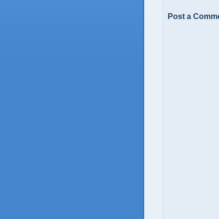
Post a Comm