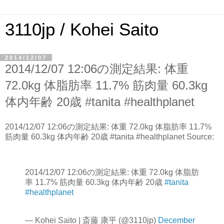
3110jp / Kohei Saito
2014/12/07
2014/12/07 12:06の測定結果: 体重
72.0kg 体脂肪率 11.7% 筋肉量 60.3kg
体内年齢 20歳 #tanita #healthplanet
2014/12/07 12:06の測定結果: 体重 72.0kg 体脂肪率 11.7%
筋肉量 60.3kg 体内年齢 20歳 #tanita #healthplanet Source:
2014/12/07 12:06の測定結果: 体重 72.0kg 体脂肪
率 11.7% 筋肉量 60.3kg 体内年齢 20歳
#tanita
#healthplanet
— Kohei Saito | 斎藤 康平 (@3110jp)
December