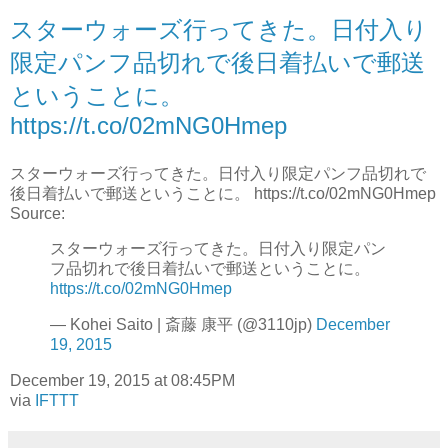
スターウォーズ行ってきた。日付入り
限定パンフ品切れで後日着払いで郵送
ということに。
https://t.co/02mNG0Hmep
スターウォーズ行ってきた。日付入り限定パンフ品切れで
後日着払いで郵送ということに。 https://t.co/02mNG0Hmep
Source:
スターウォーズ行ってきた。日付入り限定パン
フ品切れで後日着払いで郵送ということに。
https://t.co/02mNG0Hmep
— Kohei Saito | 斎藤 康平 (@3110jp)
December
19, 2015
December 19, 2015 at 08:45PM
via
IFTTT