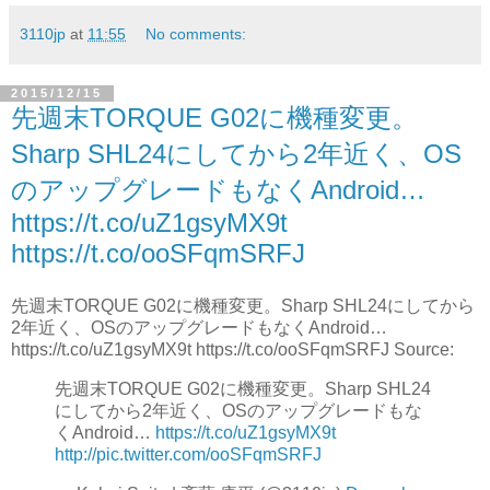
3110jp
at
11:55
No comments:
2015/12/15
先週末TORQUE G02に機種変更。
Sharp SHL24にしてから2年近く、OS
のアップグレードもなくAndroid…
https://t.co/uZ1gsyMX9t
https://t.co/ooSFqmSRFJ
先週末TORQUE G02に機種変更。Sharp SHL24にしてから
2年近く、OSのアップグレードもなくAndroid…
https://t.co/uZ1gsyMX9t https://t.co/ooSFqmSRFJ Source:
先週末TORQUE G02に機種変更。Sharp SHL24
にしてから2年近く、OSのアップグレードもな
くAndroid…
https://t.co/uZ1gsyMX9t
http://pic.twitter.com/ooSFqmSRFJ