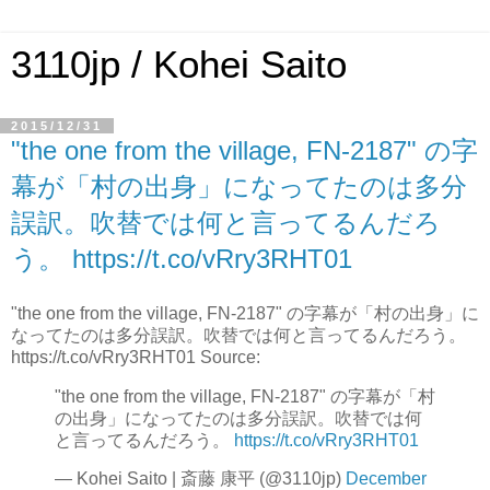
3110jp / Kohei Saito
2015/12/31
"the one from the village, FN-2187" の字
幕が「村の出身」になってたのは多分
誤訳。吹替では何と言ってるんだろ
う。 https://t.co/vRry3RHT01
"the one from the village, FN-2187" の字幕が「村の出身」に
なってたのは多分誤訳。吹替では何と言ってるんだろう。
https://t.co/vRry3RHT01 Source:
"the one from the village, FN-2187" の字幕が「村
の出身」になってたのは多分誤訳。吹替では何
と言ってるんだろう。
https://t.co/vRry3RHT01
— Kohei Saito | 斎藤 康平 (@3110jp)
December