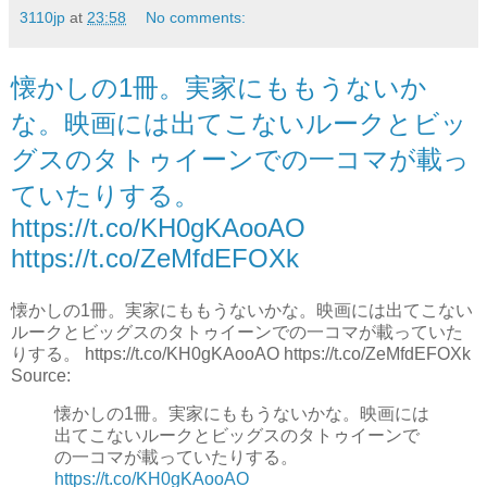
3110jp
at
23:58
No comments:
懐かしの1冊。実家にももうないか
な。映画には出てこないルークとビッ
グスのタトゥイーンでの一コマが載っ
ていたりする。
https://t.co/KH0gKAooAO
https://t.co/ZeMfdEFOXk
懐かしの1冊。実家にももうないかな。映画には出てこない
ルークとビッグスのタトゥイーンでの一コマが載っていた
りする。 https://t.co/KH0gKAooAO https://t.co/ZeMfdEFOXk
Source:
懐かしの1冊。実家にももうないかな。映画には
出てこないルークとビッグスのタトゥイーンで
の一コマが載っていたりする。
https://t.co/KH0gKAooAO