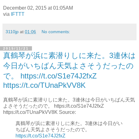
December 02, 2015 at 01:05AM
via
IFTTT
3110jp
at
01:06
No comments:
2015/11/21
真鶴琴が浜に素潜りしに来た。3連休は
今日がいちばん天気よさそうだったの
で。 https://t.co/S1e74J2fxZ
https://t.co/TUnaPkVV8K
真鶴琴が浜に素潜りしに来た。3連休は今日がいちばん天気
よさそうだったので。 https://t.co/S1e74J2fxZ
https://t.co/TUnaPkVV8K Source:
真鶴琴が浜に素潜りしに来た。3連休は今日がい
ちばん天気よさそうだったので。
https://t.co/S1e74J2fxZ