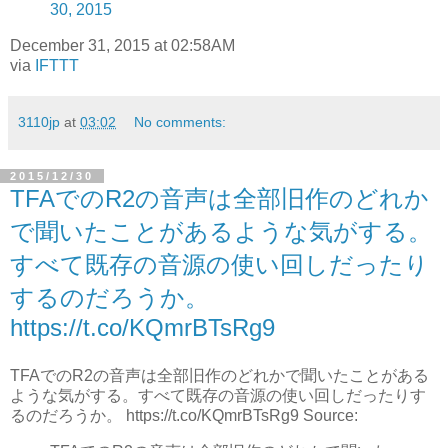
30, 2015
December 31, 2015 at 02:58AM
via
IFTTT
3110jp
at
03:02
No comments:
2015/12/30
TFAでのR2の音声は全部旧作のどれか
で聞いたことがあるような気がする。
すべて既存の音源の使い回しだったり
するのだろうか。
https://t.co/KQmrBTsRg9
TFAでのR2の音声は全部旧作のどれかで聞いたことがある
ような気がする。すべて既存の音源の使い回しだったりす
るのだろうか。 https://t.co/KQmrBTsRg9 Source: