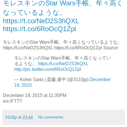
モレスキンのStar Wars手帳、年々高く
なっているような。
https://t.co/NeD2S3hQXL
https://t.co/6RoOcQ1Zpl
モレスキンのStar Wars手帳、年々高くなっているような。
https://t.co/NeD2S3hQXL https://t.co/6RoOcQ1Zpl Source:
モレスキンのStar Wars手帳、年々高くなってい
るような。
https://t.co/NeD2S3hQXL
http://pic.twitter.com/6RoOcQ1Zpl
— Kohei Saito | 斎藤 康平 (@3110jp)
December
19, 2015
December 19, 2015 at 11:35PM
via
IFTTT
3110jp
at
23:44
No comments: