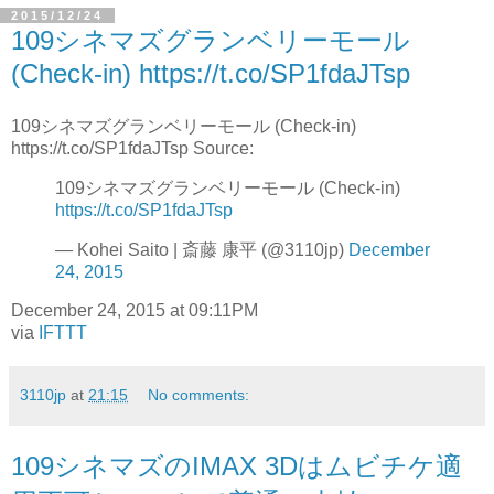
2015/12/24
109シネマズグランベリーモール
(Check-in) https://t.co/SP1fdaJTsp
109シネマズグランベリーモール (Check-in)
https://t.co/SP1fdaJTsp Source:
109シネマズグランベリーモール (Check-in)
https://t.co/SP1fdaJTsp
— Kohei Saito | 斎藤 康平 (@3110jp)
December
24, 2015
December 24, 2015 at 09:11PM
via
IFTTT
3110jp
at
21:15
No comments:
109シネマズのIMAX 3Dはムビチケ適