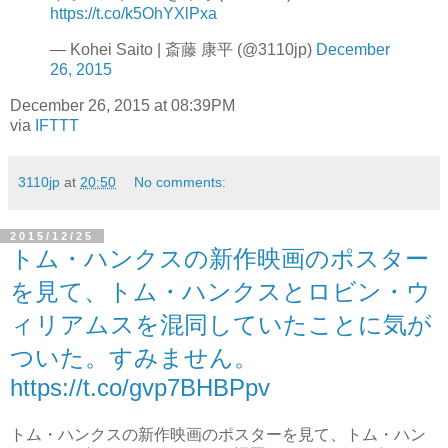
https://t.co/k5OhYXlPxa
— Kohei Saito | 斎藤 康平 (@3110jp)
December
26, 2015
December 26, 2015 at 08:39PM
via
IFTTT
3110jp
at
20:50
No comments:
2015/12/25
トム・ハンクスの新作映画のポスター
を見て、トム・ハンクスとロビン・ウ
ィリアムスを混同していたことに気が
ついた。すみません。
https://t.co/gvp7BHBPpv
トム・ハンクスの新作映画のポスターを見て、トム・ハン