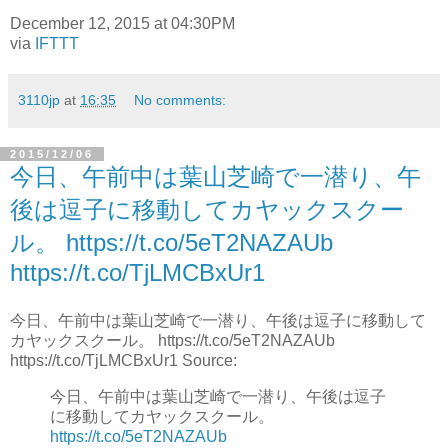
December 12, 2015 at 04:30PM
via
IFTTT
3110jp
at
16:35
No comments:
2015/12/06
今日、午前中は葉山芝崎で一潜り、午
後は逗子に移動してカヤックスクー
ル。 https://t.co/5eT2NAZAUb
https://t.co/TjLMCBxUr1
今日、午前中は葉山芝崎で一潜り、午後は逗子に移動して
カヤックスクール。 https://t.co/5eT2NAZAUb
https://t.co/TjLMCBxUr1 Source:
今日、午前中は葉山芝崎で一潜り、午後は逗子
に移動してカヤックスクール。
https://t.co/5eT2NAZAUb