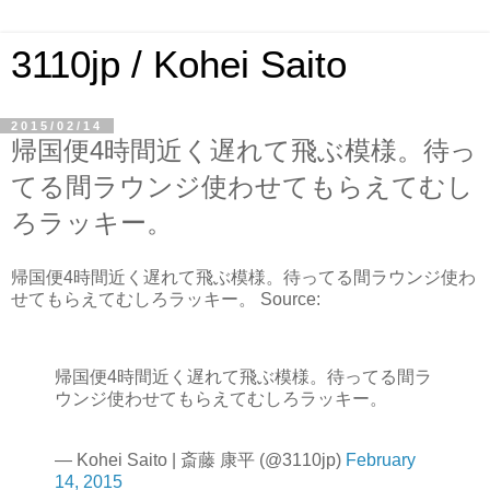
3110jp / Kohei Saito
2015/02/14
帰国便4時間近く遅れて飛ぶ模様。待っ
てる間ラウンジ使わせてもらえてむし
ろラッキー。
帰国便4時間近く遅れて飛ぶ模様。待ってる間ラウンジ使わ
せてもらえてむしろラッキー。 Source:
帰国便4時間近く遅れて飛ぶ模様。待ってる間ラ
ウンジ使わせてもらえてむしろラッキー。
— Kohei Saito | 斎藤 康平 (@3110jp)
February
14, 2015