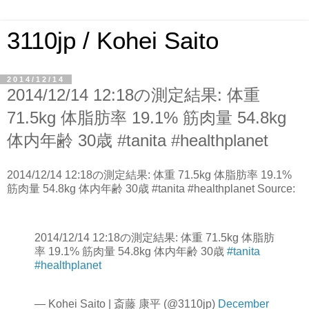
3110jp / Kohei Saito
2014/12/14
2014/12/14 12:18の測定結果: 体重
71.5kg 体脂肪率 19.1% 筋肉量 54.8kg
体内年齢 30歳 #tanita #healthplanet
2014/12/14 12:18の測定結果: 体重 71.5kg 体脂肪率 19.1%
筋肉量 54.8kg 体内年齢 30歳 #tanita #healthplanet Source:
2014/12/14 12:18の測定結果: 体重 71.5kg 体脂肪
率 19.1% 筋肉量 54.8kg 体内年齢 30歳
#tanita
#healthplanet
— Kohei Saito | 斎藤 康平 (@3110jp)
December