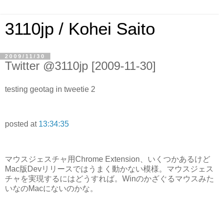
3110jp / Kohei Saito
2009/11/30
Twitter @3110jp [2009-11-30]
testing geotag in tweetie 2
posted at
13:34:35
マウスジェスチャ用Chrome Extension、いくつかあるけど
Mac版Devリリースではうまく動かない模様。マウスジェス
チャを実現するにはどうすれば。Winのかざぐるマウスみた
いなのMacにないのかな。