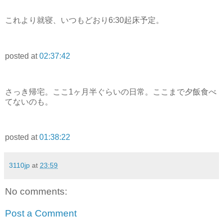
これより就寝、いつもどおり6:30起床予定。
posted at
02:37:42
さっき帰宅。ここ1ヶ月半ぐらいの日常。ここまで夕飯食べ
てないのも。
posted at
01:38:22
3110jp
at
23:59
No comments:
Post a Comment