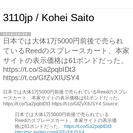
3110jp / Kohei Saito
2016/09/29
日本では大体1万5000円前後で売られ
ているReedのスプレースカート、本家
サイトの表示価格は61ポンドだった。
https://t.co/Sa2pqbIDt3
https://t.co/GfZvXIUSY4
日本では大体1万5000円前後で売られているReedのスプレ
ースカート、本家サイトの表示価格は61ポンドだった。
https://t.co/Sa2pqbIDt3 https://t.co/GfZvXIUSY4 Source:
日本では大体1万5000円前後で売られている
Reedのスプレースカート、本家サイトの表示価
格は61ポンドだった。
https://t.co/Sa2pqbIDt3
http://pic.twitter.com/GfZvXIUSY4