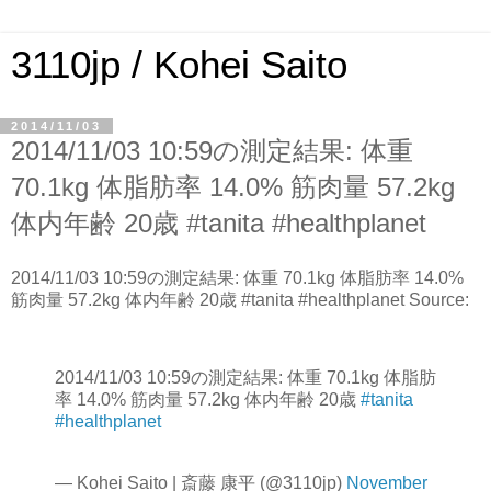
3110jp / Kohei Saito
2014/11/03
2014/11/03 10:59の測定結果: 体重
70.1kg 体脂肪率 14.0% 筋肉量 57.2kg
体内年齢 20歳 #tanita #healthplanet
2014/11/03 10:59の測定結果: 体重 70.1kg 体脂肪率 14.0%
筋肉量 57.2kg 体内年齢 20歳 #tanita #healthplanet Source:
2014/11/03 10:59の測定結果: 体重 70.1kg 体脂肪
率 14.0% 筋肉量 57.2kg 体内年齢 20歳
#tanita
#healthplanet
— Kohei Saito | 斎藤 康平 (@3110jp)
November