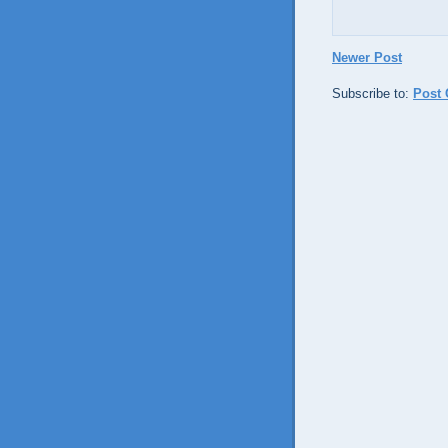
Newer Post
Subscribe to:
Post