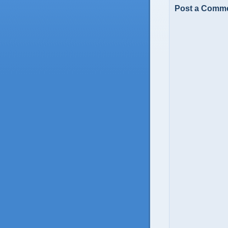
Post a Comm