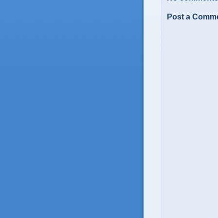
Post a Comm