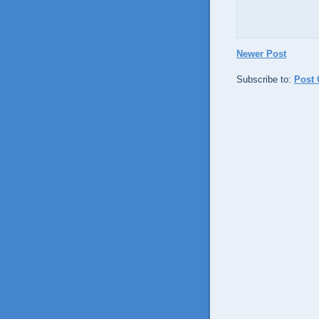
Newer Post
Subscribe to:
Post